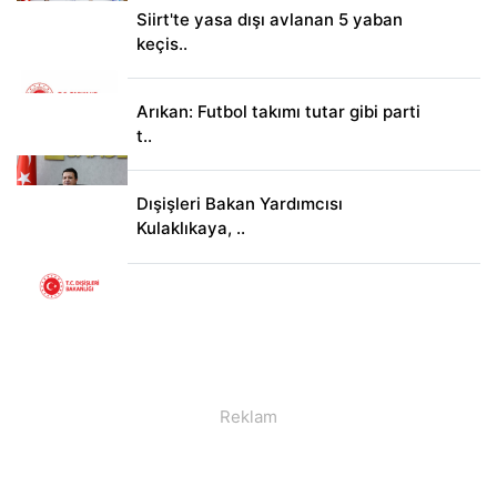
Siirt'te yasa dışı avlanan 5 yaban
keçis..
Arıkan: Futbol takımı tutar gibi parti
t..
Dışişleri Bakan Yardımcısı
Kulaklıkaya, ..