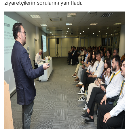
ziyaretçilerin sorularını yanıtladı.