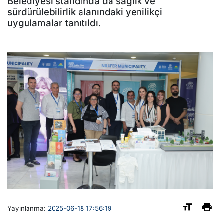
Belediyesi standında da sağlık ve
sürdürülebilirlik alanındaki yenilikçi
uygulamalar tanıtıldı.
Yayınlanma:
2025-06-18 17:56:19