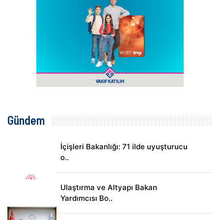
Gündem
İçişleri Bakanlığı: 71 ilde uyuşturucu
o..
Ulaştırma ve Altyapı Bakan
Yardımcısı Bo..