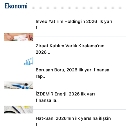
Ekonomi
Inveo Yatırım Holding'in 2026 ilk yarı
f..
Ziraat Katılım Varlık Kiralama'nın
2026 ..
Borusan Boru, 2026 ilk yarı finansal
rap..
İZDEMİR Enerji, 2026 ilk yarı
finansalla..
Hat-San, 2026'nın ilk yarısına ilişkin
f..