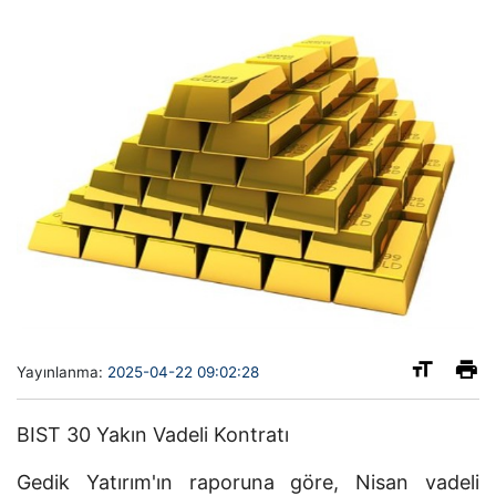
Yayınlanma:
2025-04-22 09:02:28
BIST 30 Yakın Vadeli Kontratı
Gedik Yatırım'ın raporuna göre, Nisan vadeli