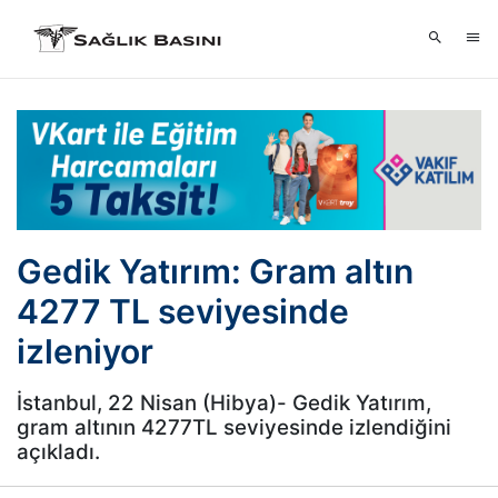
Gedik Yatırım: Gram altın
4277 TL seviyesinde
izleniyor
İstanbul, 22 Nisan (Hibya)- Gedik Yatırım,
gram altının 4277TL seviyesinde izlendiğini
açıkladı.