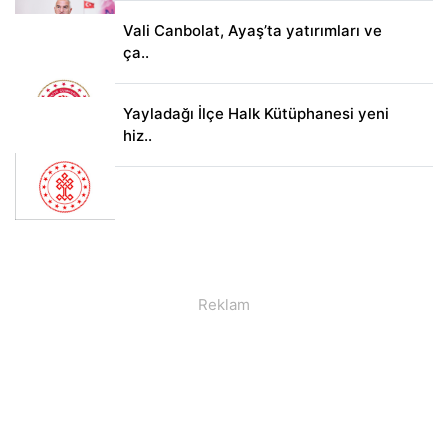
Vali Canbolat, Ayaş’ta yatırımları ve
ça..
Yayladağı İlçe Halk Kütüphanesi yeni
hiz..