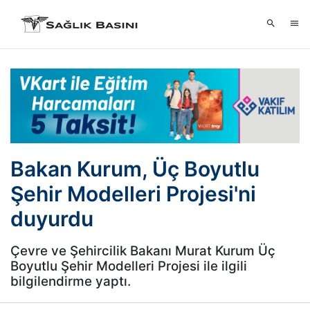
Bakan Kurum, Üç Boyutlu
Şehir Modelleri Projesi'ni
duyurdu
Çevre ve Şehircilik Bakanı Murat Kurum Üç
Boyutlu Şehir Modelleri Projesi ile ilgili
bilgilendirme yaptı.