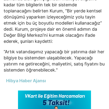
kadar tüm bilgilerin tek bir sistemde
toplanacağını belirten Kurum, “Bir yerde kentsel
dönüşümü yaparken izleyeceğimiz yolu tayin
etmek için bu üç boyutlu modelleri kullanacağız”
dedi. Kurum, projeye dair en önemli adımın da
Değer Bilgi Merkezi’ni kurmak olacağını ifade
ederek, şunları kaydetti:
“Artık vatandaşımız yapacağı bir yatırıma dair her
bilgiye bu sistemden ulaşabilecek. Yapacağı
yatırım ne getireceğini, maliyetini, satış fiyatını bu
sistemden öğrenebilecek."
Hibya Haber Ajansı