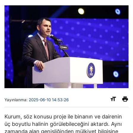
Yayınlanma:
2025-06-10 14:53:26
Kurum, söz konusu proje ile binanın ve dairenin
üç boyutlu halinin görülebileceğini aktardı. Aynı
zamanda alan genişliğinden mülkiyet bilgisine